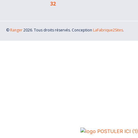
32
©
Ranger
2026. Tous droits réservés. Conception
LaFabrique2Sites
.